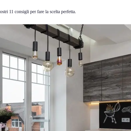
tri 11 consigli per fare la scelta perfetta.