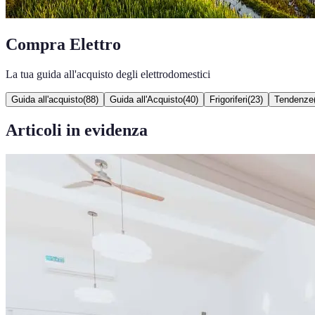
Compra Elettro
La tua guida all'acquisto degli elettrodomestici
Guida all'acquisto
(
88
)
Guida all'Acquisto
(
40
)
Frigoriferi
(
23
)
Tendenze
Articoli in evidenza