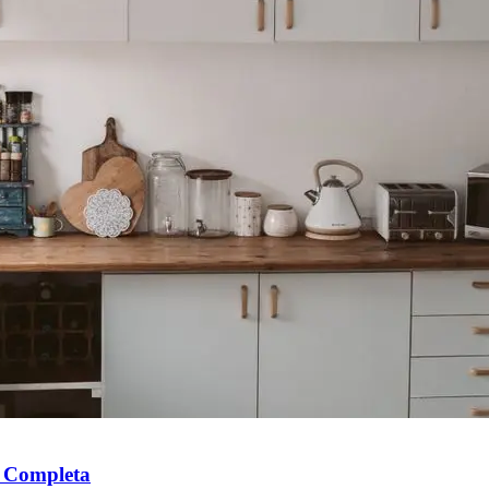
a Completa