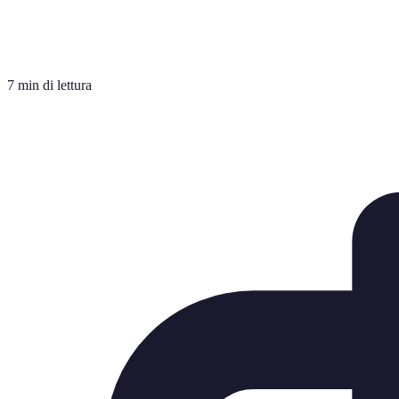
7 min di lettura