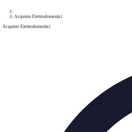
Acquisto Elettrodomestici
Acquisto Elettrodomestici