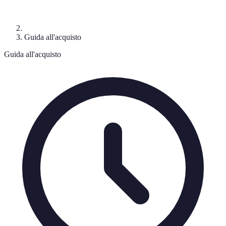
Guida all'acquisto
Guida all'acquisto