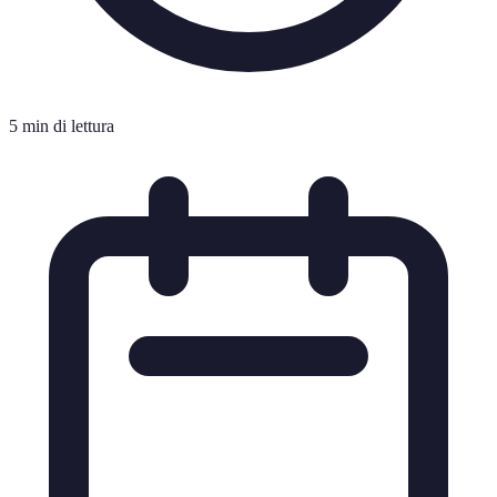
5 min di lettura