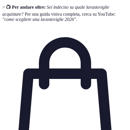
>
📺 Per andare oltre:
Sei indeciso su quale lavastoviglie
acquistare?
Per una guida visiva completa, cerca su YouTube:
"come scegliere una lavastoviglie 2026"
.