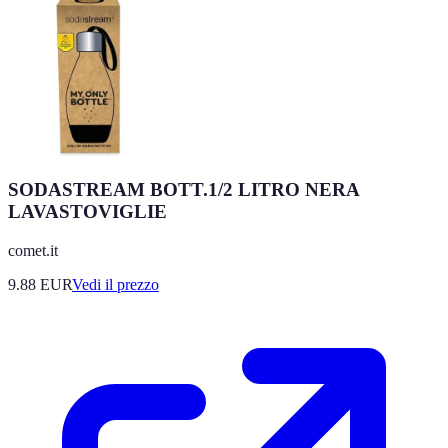
SODASTREAM BOTT.1/2 LITRO NERA
LAVASTOVIGLIE
comet.it
9.88
EUR
Vedi il prezzo