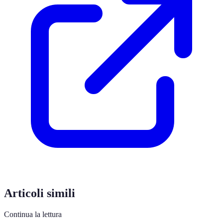
Articoli simili
Continua la lettura