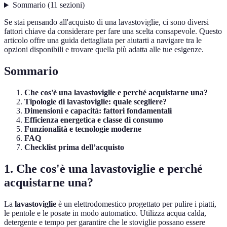
Sommario
(
11
sezioni
)
Se stai pensando all'acquisto di una lavastoviglie, ci sono diversi
fattori chiave da considerare per fare una scelta consapevole. Questo
articolo offre una guida dettagliata per aiutarti a navigare tra le
opzioni disponibili e trovare quella più adatta alle tue esigenze.
Sommario
Che cos'è una lavastoviglie e perché acquistarne una?
Tipologie di lavastoviglie: quale scegliere?
Dimensioni e capacità: fattori fondamentali
Efficienza energetica e classe di consumo
Funzionalità e tecnologie moderne
FAQ
Checklist prima dell’acquisto
1. Che cos'è una lavastoviglie e perché
acquistarne una?
La
lavastoviglie
è un elettrodomestico progettato per pulire i piatti,
le pentole e le posate in modo automatico. Utilizza acqua calda,
detergente e tempo per garantire che le stoviglie possano essere