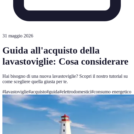
31 maggio 2026
Guida all'acquisto della
lavastoviglie: Cosa considerare
Hai bisogno di una nuova lavastoviglie? Scopri il nostro tutorial su
come scegliere quella giusta per te.
#
lavastoviglie
#
acquisto
#
guida
#
elettrodomestici
#
consumo energetico