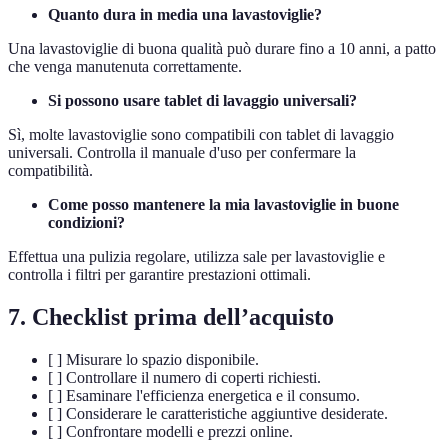
Quanto dura in media una lavastoviglie?
Una lavastoviglie di buona qualità può durare fino a 10 anni, a patto
che venga manutenuta correttamente.
Si possono usare tablet di lavaggio universali?
Sì, molte lavastoviglie sono compatibili con tablet di lavaggio
universali. Controlla il manuale d'uso per confermare la
compatibilità.
Come posso mantenere la mia lavastoviglie in buone
condizioni?
Effettua una pulizia regolare, utilizza sale per lavastoviglie e
controlla i filtri per garantire prestazioni ottimali.
7. Checklist prima dell’acquisto
[ ] Misurare lo spazio disponibile.
[ ] Controllare il numero di coperti richiesti.
[ ] Esaminare l'efficienza energetica e il consumo.
[ ] Considerare le caratteristiche aggiuntive desiderate.
[ ] Confrontare modelli e prezzi online.