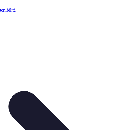
tenibilità