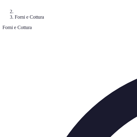
Forni e Cottura
Forni e Cottura