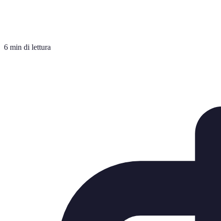
6 min di lettura