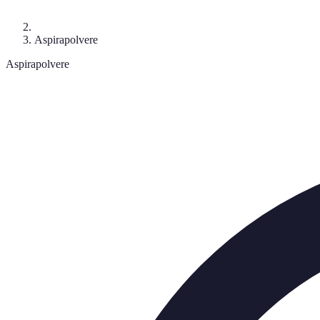
Aspirapolvere
Aspirapolvere