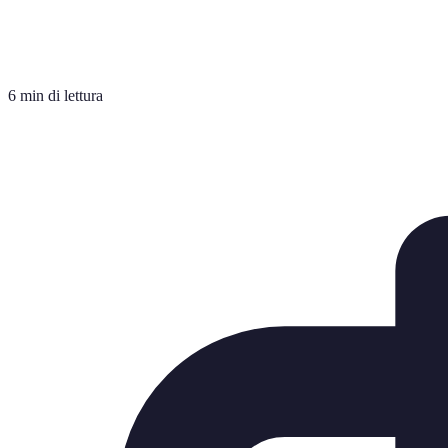
6 min di lettura