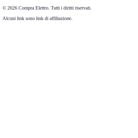
©
2026
Compra Elettro
.
Tutti i diritti riservati.
Alcuni link sono link di affiliazione.