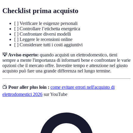
Checklist prima acquisto
[ ] Verificare le esigenze personali
[ ] Controllare l’etichetta energetica
[ ] Confrontare diversi modelli
[ ] Leggere le recensioni online
[ ] Considerare tutti i costi aggiuntivi
💡 Avviso esperto:
quando acquisti un elettrodomestico, tieni
sempre a mente l'importanza di informarti bene e confrontare le varie
opzioni che il mercato offre. Investire tempo e attenzione nel giusto
acquisto può fare una grande differenza nel lungo termine.
📺
Pour aller plus loin :
come evitare errori nell'acquisto di
elettrodomestici 2026
sur YouTube