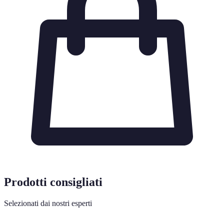
Prodotti consigliati
Selezionati dai nostri esperti