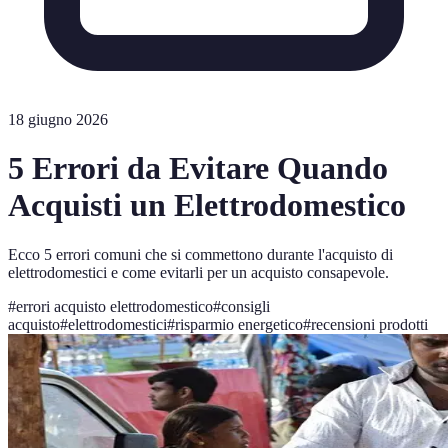
18 giugno 2026
5 Errori da Evitare Quando
Acquisti un Elettrodomestico
Ecco 5 errori comuni che si commettono durante l'acquisto di
elettrodomestici e come evitarli per un acquisto consapevole.
#
errori acquisto elettrodomestico
#
consigli
acquisto
#
elettrodomestici
#
risparmio energetico
#
recensioni prodotti