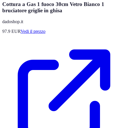
Cottura a Gas 1 fuoco 30cm Vetro Bianco 1
bruciatore griglie in ghisa
dadoshop.it
97.9
EUR
Vedi il prezzo