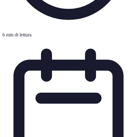
6 min di lettura