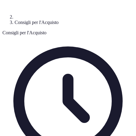
Consigli per l'Acquisto
Consigli per l'Acquisto