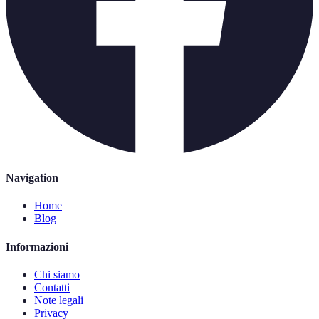
Navigation
Home
Blog
Informazioni
Chi siamo
Contatti
Note legali
Privacy