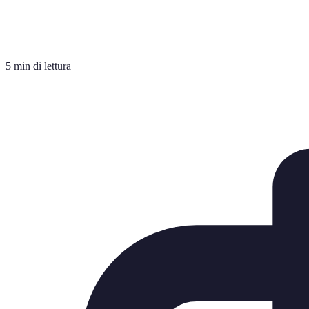
5 min di lettura