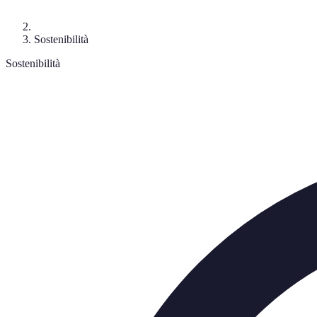
Sostenibilità
Sostenibilità