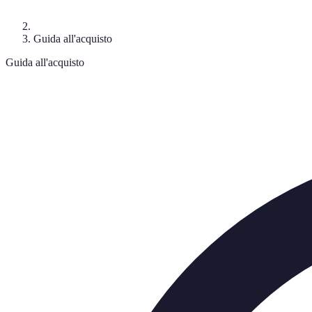
Guida all'acquisto
Guida all'acquisto