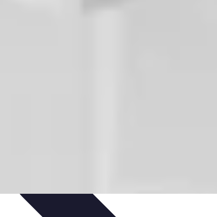
tenibilità