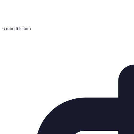
6 min di lettura