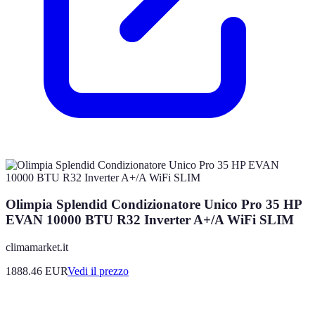
Olimpia Splendid Condizionatore Unico Pro 35 HP
EVAN 10000 BTU R32 Inverter A+/A WiFi SLIM
climamarket.it
1888.46
EUR
Vedi il prezzo