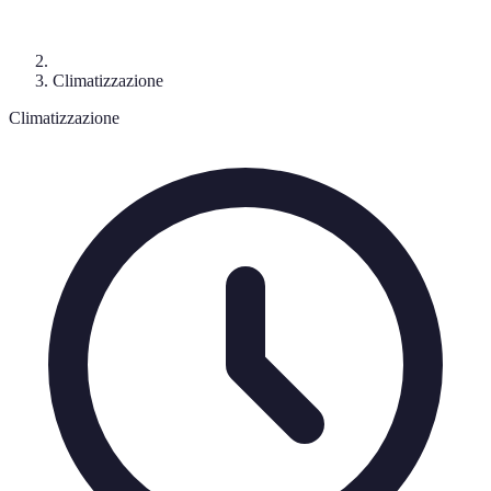
Climatizzazione
Climatizzazione