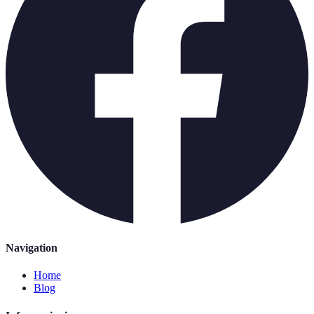
Navigation
Home
Blog