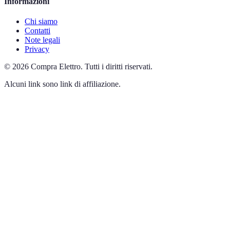
Informazioni
Chi siamo
Contatti
Note legali
Privacy
©
2026
Compra Elettro
.
Tutti i diritti riservati.
Alcuni link sono link di affiliazione.