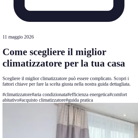
11 maggio 2026
Come scegliere il miglior
climatizzatore per la tua casa
Scegliere il miglior climatizzatore può essere complicato. Scopri i
fattori chiave per fare la scelta giusta nella nostra guida dettagliata.
#
climatizzatore
#
aria condizionata
#
efficienza energetica
#
comfort
abitativo
#
acquisto climatizzatore
#
guida pratica