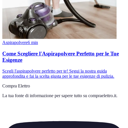
Aspirapolvere
6
min
Come Scegliere l'Aspirapolvere Perfetto per le Tue
Esigenze
Scegli l'aspirapolvere perfetto per te! Segui la nostra guida
approfondita e fai la scelta giusta per le tue esigenze di pulizia.
Compra Elettro
La tua fonte di informazione per sapere tutto su
compraelettro.it
.