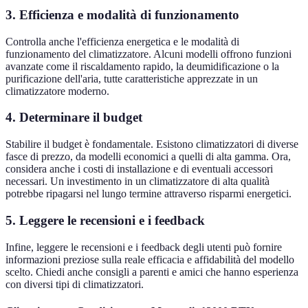
3. Efficienza e modalità di funzionamento
Controlla anche l'efficienza energetica e le modalità di
funzionamento del climatizzatore. Alcuni modelli offrono funzioni
avanzate come il riscaldamento rapido, la deumidificazione o la
purificazione dell'aria, tutte caratteristiche apprezzate in un
climatizzatore moderno.
4. Determinare il budget
Stabilire il budget è fondamentale. Esistono climatizzatori di diverse
fasce di prezzo, da modelli economici a quelli di alta gamma. Ora,
considera anche i costi di installazione e di eventuali accessori
necessari. Un investimento in un climatizzatore di alta qualità
potrebbe ripagarsi nel lungo termine attraverso risparmi energetici.
5. Leggere le recensioni e i feedback
Infine, leggere le recensioni e i feedback degli utenti può fornire
informazioni preziose sulla reale efficacia e affidabilità del modello
scelto. Chiedi anche consigli a parenti e amici che hanno esperienza
con diversi tipi di climatizzatori.