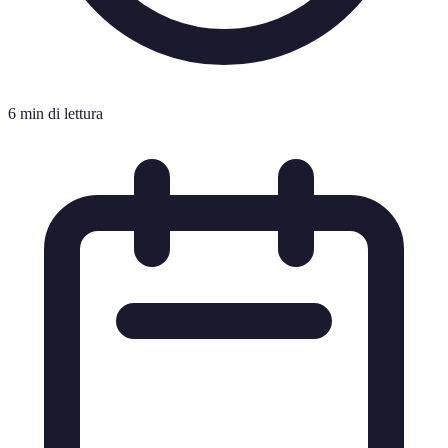
6 min di lettura