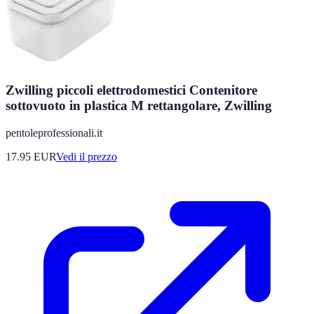
Zwilling piccoli elettrodomestici Contenitore
sottovuoto in plastica M rettangolare, Zwilling
pentoleprofessionali.it
17.95
EUR
Vedi il prezzo