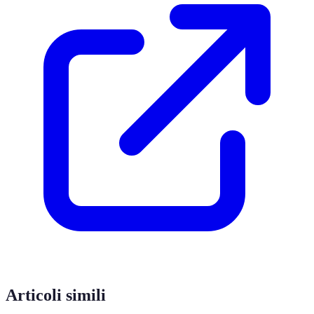
Articoli simili