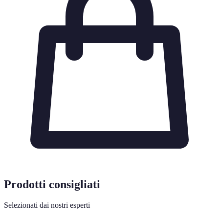
Prodotti consigliati
Selezionati dai nostri esperti