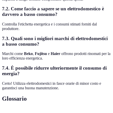
7.2. Come faccio a sapere se un elettrodomestico è
davvero a basso consumo?
Controlla l'etichetta energetica e i consumi stimati forniti dal
produttore.
7.3. Quali sono i migliori marchi di elettrodomestici
a basso consumo?
Marchi come
Beko
,
Fujitsu
e
Haier
offrono prodotti rinomati per la
loro efficienza energetica.
7.4. È possibile ridurre ulteriormente il consumo di
energia?
Certo! Utilizza elettrodomestici in fasce orarie di minor costo e
garantisci una buona manutenzione.
Glossario