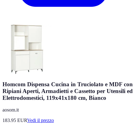
Homcom Dispensa Cucina in Truciolato e MDF con
Ripiani Aperti, Armadietti e Cassetto per Utensili ed
Elettrodomestici, 119x41x180 cm, Bianco
aosom.it
183.95
EUR
Vedi il prezzo