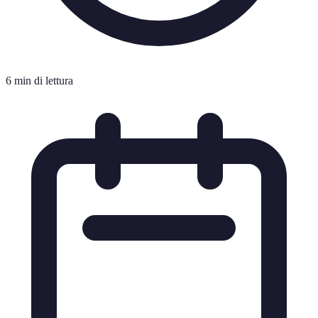
6 min di lettura