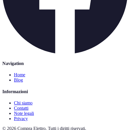
Navigation
Home
Blog
Informazioni
Chi siamo
Contatti
Note legali
Privacy
©
2026
Compra Elettro
.
Tutti i diritti riservati.