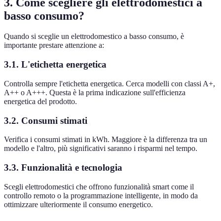
3. Come scegliere gli elettrodomestici a
basso consumo?
Quando si sceglie un elettrodomestico a basso consumo, è
importante prestare attenzione a:
3.1. L'etichetta energetica
Controlla sempre l'etichetta energetica. Cerca modelli con classi A+,
A++ o A+++. Questa è la prima indicazione sull'efficienza
energetica del prodotto.
3.2. Consumi stimati
Verifica i consumi stimati in kWh. Maggiore è la differenza tra un
modello e l'altro, più significativi saranno i risparmi nel tempo.
3.3. Funzionalità e tecnologia
Scegli elettrodomestici che offrono funzionalità smart come il
controllo remoto o la programmazione intelligente, in modo da
ottimizzare ulteriormente il consumo energetico.