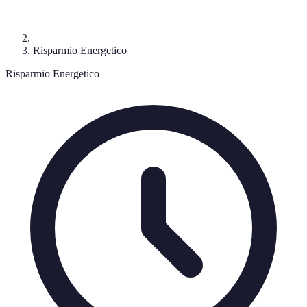
Risparmio Energetico
Risparmio Energetico