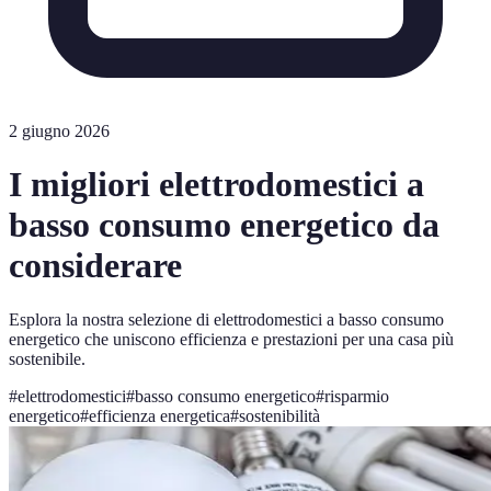
2 giugno 2026
I migliori elettrodomestici a
basso consumo energetico da
considerare
Esplora la nostra selezione di elettrodomestici a basso consumo
energetico che uniscono efficienza e prestazioni per una casa più
sostenibile.
#
elettrodomestici
#
basso consumo energetico
#
risparmio
energetico
#
efficienza energetica
#
sostenibilità