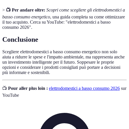
>
📺 Per andare oltre:
Scopri come scegliere gli elettrodomestici a
basso consumo energetico
, una guida completa su come ottimizzare
il tuo acquisto. Cerca su YouTube: "elettrodomestici a basso
consumo 2026".
Conclusione
Scegliere elettrodomestici a basso consumo energetico non solo
aiuta a ridurre le spese e l'impatto ambientale, ma rappresenta anche
un investimento intelligente per il futuro. Soppesare le proprie
opzioni e considerare i prodotti consigliati può portare a decisioni
più informate e sostenibili.
📺
Pour aller plus loin :
elettrodomestici a basso consumo 2026
sur
YouTube