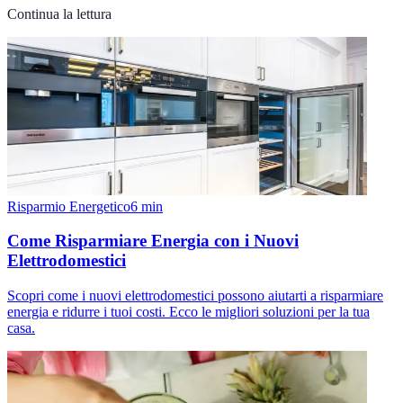
Continua la lettura
Risparmio Energetico
6
min
Come Risparmiare Energia con i Nuovi
Elettrodomestici
Scopri come i nuovi elettrodomestici possono aiutarti a risparmiare
energia e ridurre i tuoi costi. Ecco le migliori soluzioni per la tua
casa.