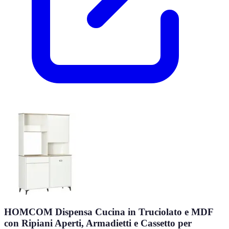
HOMCOM Dispensa Cucina in Truciolato e MDF
con Ripiani Aperti, Armadietti e Cassetto per