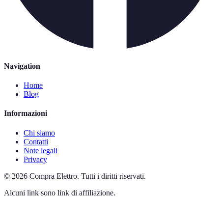
Navigation
Home
Blog
Informazioni
Chi siamo
Contatti
Note legali
Privacy
©
2026
Compra Elettro
.
Tutti i diritti riservati.
Alcuni link sono link di affiliazione.