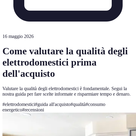
16 maggio 2026
Come valutare la qualità degli
elettrodomestici prima
dell'acquisto
Valutare la qualità degli elettrodomestici è fondamentale. Segui la
nostra guida per fare scelte informate e risparmiare tempo e denaro.
#
elettrodomestici
#
guida all'acquisto
#
qualità
#
consumo
energetico
#
recensioni