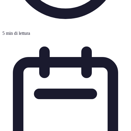
5 min di lettura