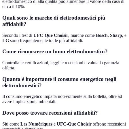
elettrodomestico di alta qualità può aumentare il valore della casa di
circa il 10%.
Quali sono le marche di elettrodomestici più
affidabili?
Secondo i test di
UFC-Que Choisir
, marche come
Bosch
,
Sharp
, e
LG
sono frequentemente tra le più affidabili.
Come riconoscere un buon elettrodomestico?
Controlla le certificazioni, leggi le recensioni e valuta la garanzia
offerta.
Quanto è importante il consumo energetico negli
elettrodomestici?
Il consumo energetico impatta notevolmente sulla bolletta, oltre ad
avere implicazioni ambientali.
Dove posso trovare recensioni affidabili?
Siti come
Les Numériques
e
UFC-Que Choisir
offrono recensioni