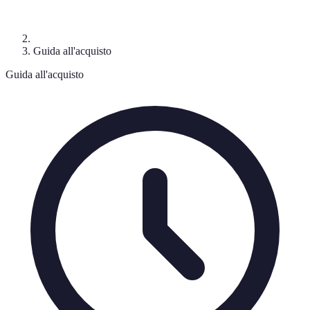
Guida all'acquisto
Guida all'acquisto