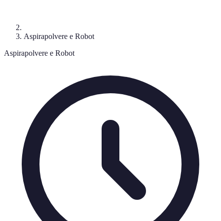
Aspirapolvere e Robot
Aspirapolvere e Robot