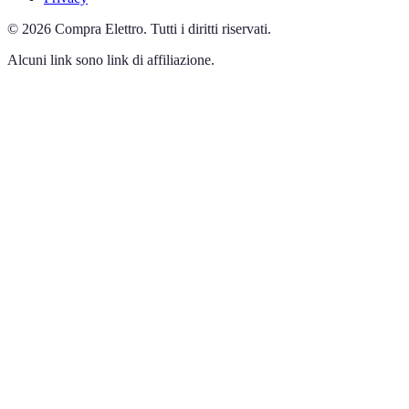
©
2026
Compra Elettro
.
Tutti i diritti riservati.
Alcuni link sono link di affiliazione.