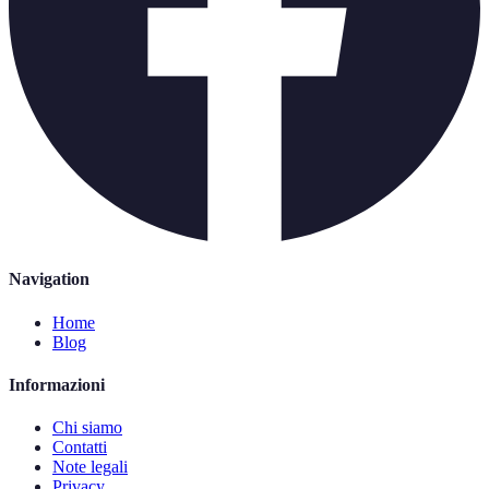
Navigation
Home
Blog
Informazioni
Chi siamo
Contatti
Note legali
Privacy