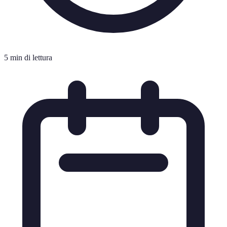
5 min di lettura