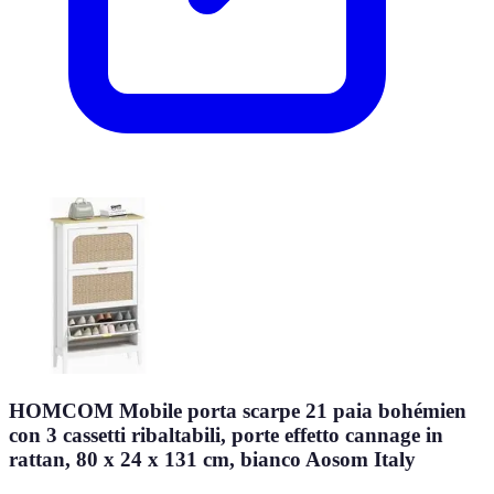
HOMCOM Mobile porta scarpe 21 paia bohémien
con 3 cassetti ribaltabili, porte effetto cannage in
rattan, 80 x 24 x 131 cm, bianco Aosom Italy