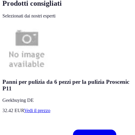
Prodotti consigliati
Selezionati dai nostri esperti
Panni per pulizia da 6 pezzi per la pulizia Proscenic
P11
Geekbuying DE
32.42
EUR
Vedi il prezzo