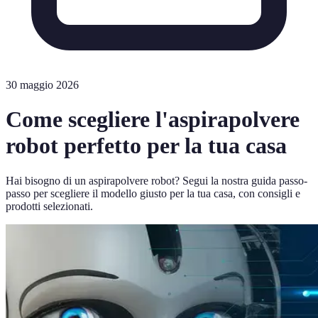
30 maggio 2026
Come scegliere l'aspirapolvere
robot perfetto per la tua casa
Hai bisogno di un aspirapolvere robot? Segui la nostra guida passo-
passo per scegliere il modello giusto per la tua casa, con consigli e
prodotti selezionati.