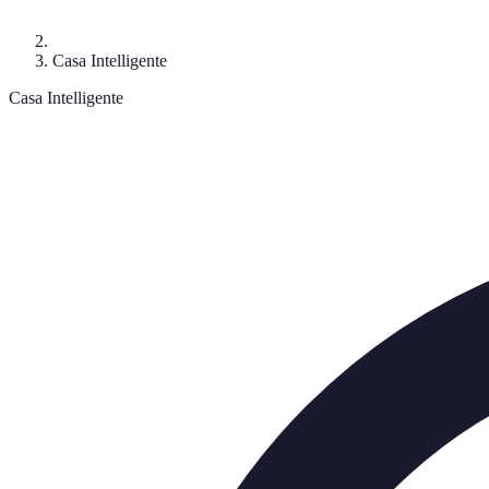
Casa Intelligente
Casa Intelligente