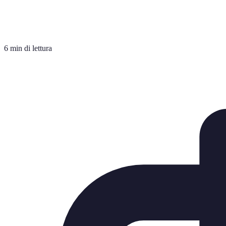
6 min di lettura