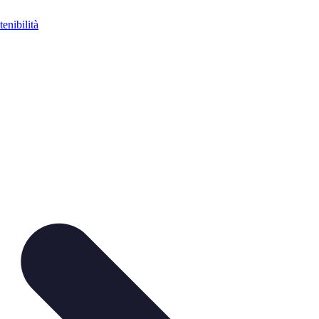
tenibilità