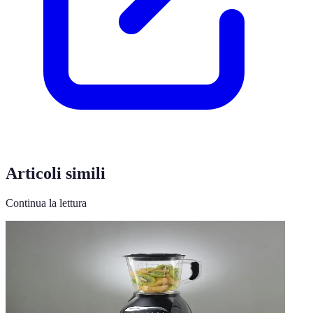
Articoli simili
Continua la lettura