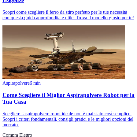
Esigenze
Scopri come scegliere il ferro da stiro perfetto per le tue necessità
con questa guida approfondita e utile. Trova il modello giusto per te!
Aspirapolvere
6
min
Come Scegliere il Miglior Aspirapolvere Robot per la
Tua Casa
Scegliere l'aspirapolvere robot ideale non è mai stato così semplice.
Scopri i criteri fondamentali, consigli pratici e le migliori opzioni del
mercato.
Compra Elettro