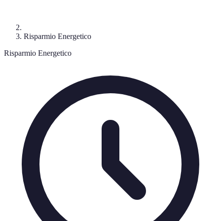
Risparmio Energetico
Risparmio Energetico