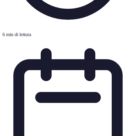
6 min di lettura