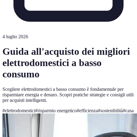
4 luglio 2026
Guida all'acquisto dei migliori
elettrodomestici a basso
consumo
Scegliere elettrodomestici a basso consumo è fondamentale per
risparmiare energia e denaro. Scopri pratiche strategie e consigli utili
per acquisti intelligenti.
#
elettrodomestici
#
risparmio energetico
#
efficienza
#
sostenibilità
#
casa