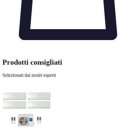
Prodotti consigliati
Selezionati dai nostri esperti