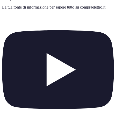
La tua fonte di informazione per sapere tutto su
compraelettro.it
.