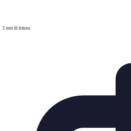
5 min di lettura