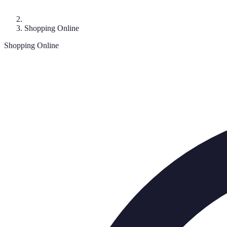
Shopping Online
Shopping Online