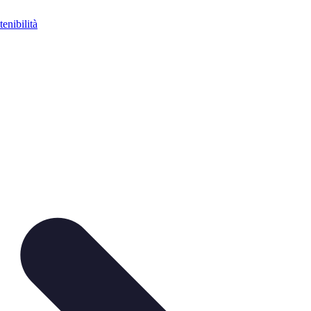
tenibilità