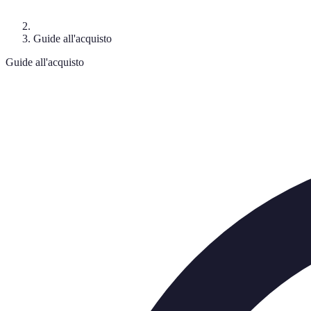
Guide all'acquisto
Guide all'acquisto