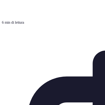
6 min di lettura