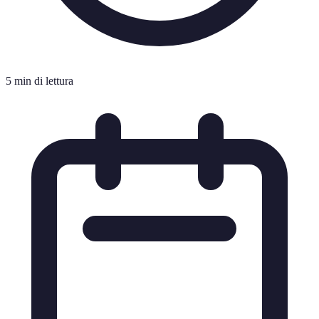
5 min di lettura