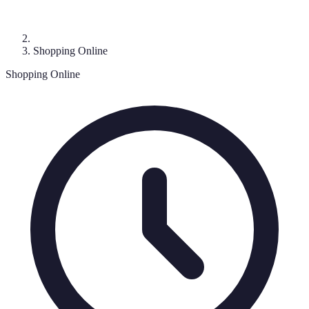
Shopping Online
Shopping Online