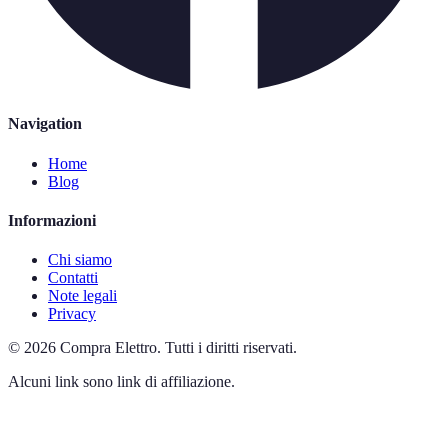
Navigation
Home
Blog
Informazioni
Chi siamo
Contatti
Note legali
Privacy
©
2026
Compra Elettro
.
Tutti i diritti riservati.
Alcuni link sono link di affiliazione.