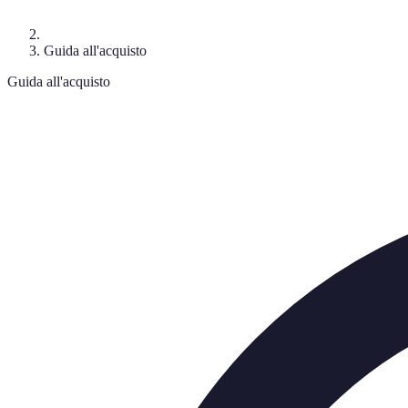
Guida all'acquisto
Guida all'acquisto