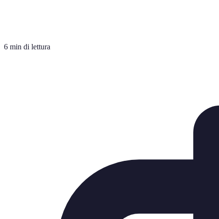
6 min di lettura