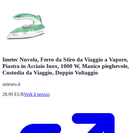
Imetec Nuvola, Ferro da Stiro da Viaggio a Vapore,
Piastra in Acciaio Inox, 1000 W, Manico pieghevole,
Custodia da Viaggio, Doppio Voltaggio
unieuro.it
28.99
EUR
Vedi il prezzo