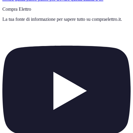
Compra Elettro
La tua fonte di informazione per sapere tutto su
compraelettro.it
.