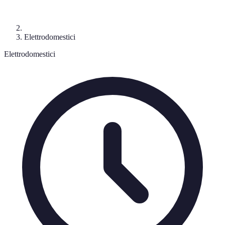
Elettrodomestici
Elettrodomestici