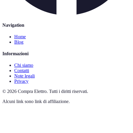
Navigation
Home
Blog
Informazioni
Chi siamo
Contatti
Note legali
Privacy
©
2026
Compra Elettro
.
Tutti i diritti riservati.
Alcuni link sono link di affiliazione.