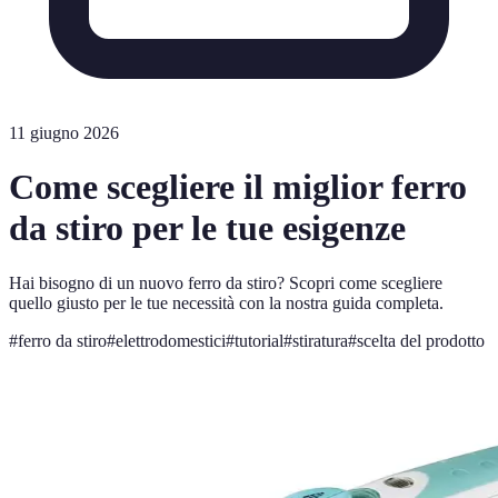
11 giugno 2026
Come scegliere il miglior ferro
da stiro per le tue esigenze
Hai bisogno di un nuovo ferro da stiro? Scopri come scegliere
quello giusto per le tue necessità con la nostra guida completa.
#
ferro da stiro
#
elettrodomestici
#
tutorial
#
stiratura
#
scelta del prodotto