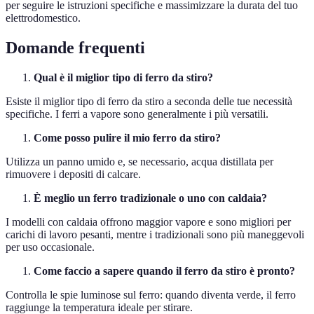
per seguire le istruzioni specifiche e massimizzare la durata del tuo
elettrodomestico.
Domande frequenti
Qual è il miglior tipo di ferro da stiro?
Esiste il miglior tipo di ferro da stiro a seconda delle tue necessità
specifiche. I ferri a vapore sono generalmente i più versatili.
Come posso pulire il mio ferro da stiro?
Utilizza un panno umido e, se necessario, acqua distillata per
rimuovere i depositi di calcare.
È meglio un ferro tradizionale o uno con caldaia?
I modelli con caldaia offrono maggior vapore e sono migliori per
carichi di lavoro pesanti, mentre i tradizionali sono più maneggevoli
per uso occasionale.
Come faccio a sapere quando il ferro da stiro è pronto?
Controlla le spie luminose sul ferro: quando diventa verde, il ferro
raggiunge la temperatura ideale per stirare.