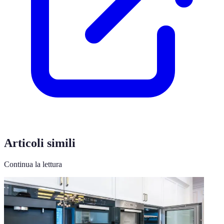
Articoli simili
Continua la lettura