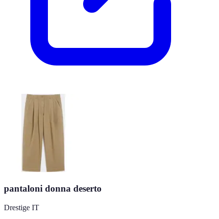
pantaloni donna deserto
Drestige IT