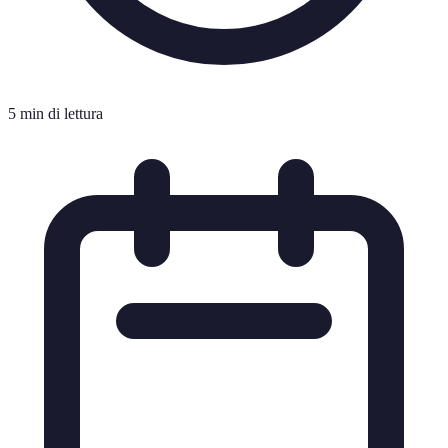
5 min di lettura