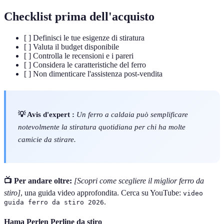
Checklist prima dell'acquisto
[ ] Definisci le tue esigenze di stiratura
[ ] Valuta il budget disponibile
[ ] Controlla le recensioni e i pareri
[ ] Considera le caratteristiche del ferro
[ ] Non dimenticare l'assistenza post-vendita
💡 Avis d'expert :
Un ferro a caldaia può semplificare
notevolmente la stiratura quotidiana per chi ha molte
camicie da stirare.
📺 Per andare oltre:
[Scopri come scegliere il miglior ferro da
stiro]
, una guida video approfondita. Cerca su YouTube:
video
.
guida ferro da stiro 2026
Hama Perlen Perline da stiro