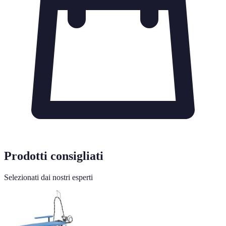
Prodotti consigliati
Selezionati dai nostri esperti