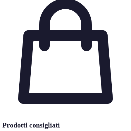
Prodotti consigliati