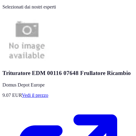
Selezionati dai nostri esperti
Trituratore EDM 00116 07648 Frullatore Ricambio
Domus Depot Europe
9.07
EUR
Vedi il prezzo