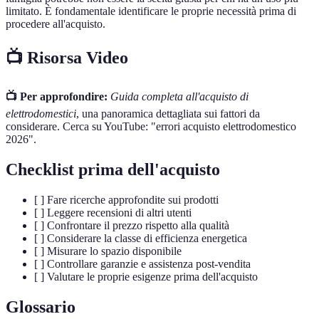
limitato. È fondamentale identificare le proprie necessità prima di
procedere all'acquisto.
📺 Risorsa Video
📺 Per approfondire:
Guida completa all'acquisto di
elettrodomestici
, una panoramica dettagliata sui fattori da
considerare. Cerca su YouTube: "errori acquisto elettrodomestico
2026".
Checklist prima dell'acquisto
[ ] Fare ricerche approfondite sui prodotti
[ ] Leggere recensioni di altri utenti
[ ] Confrontare il prezzo rispetto alla qualità
[ ] Considerare la classe di efficienza energetica
[ ] Misurare lo spazio disponibile
[ ] Controllare garanzie e assistenza post-vendita
[ ] Valutare le proprie esigenze prima dell'acquisto
Glossario