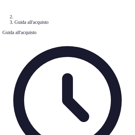
Guida all'acquisto
Guida all'acquisto