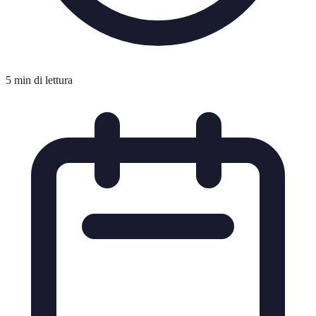
5 min di lettura