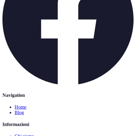
Navigation
Home
Blog
Informazioni