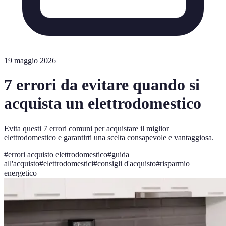
19 maggio 2026
7 errori da evitare quando si
acquista un elettrodomestico
Evita questi 7 errori comuni per acquistare il miglior
elettrodomestico e garantirti una scelta consapevole e vantaggiosa.
#
errori acquisto elettrodomestico
#
guida
all'acquisto
#
elettrodomestici
#
consigli d'acquisto
#
risparmio
energetico