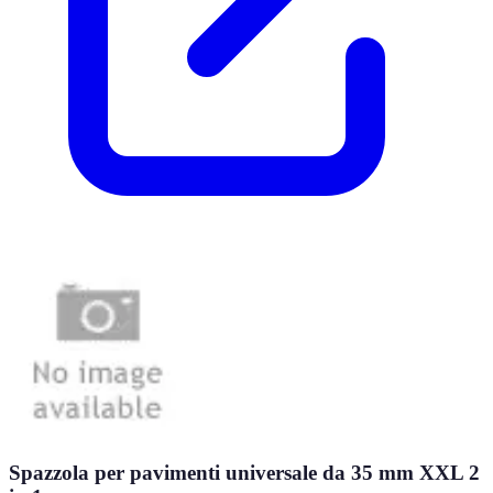
Spazzola per pavimenti universale da 35 mm XXL 2