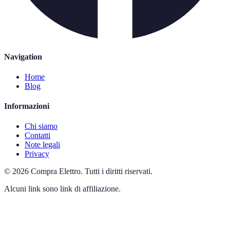
Navigation
Home
Blog
Informazioni
Chi siamo
Contatti
Note legali
Privacy
©
2026
Compra Elettro
.
Tutti i diritti riservati.
Alcuni link sono link di affiliazione.