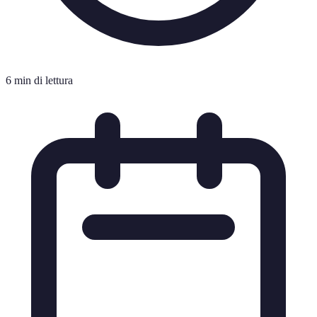
6 min di lettura