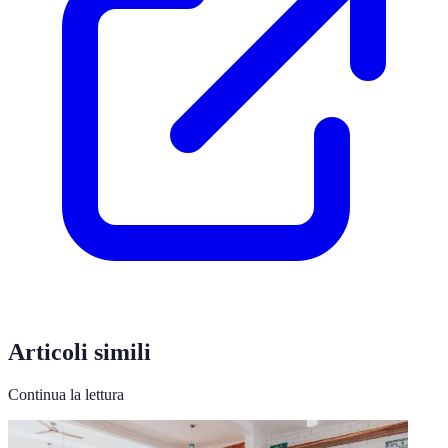
Articoli simili
Continua la lettura