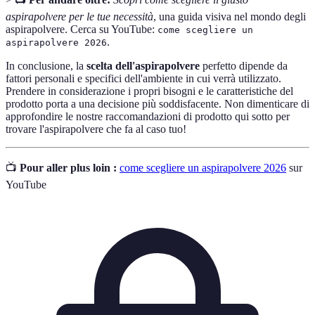
aspirapolvere per le tue necessità
, una guida visiva nel mondo degli
aspirapolvere. Cerca su YouTube:
come scegliere un
.
aspirapolvere 2026
In conclusione, la
scelta dell'aspirapolvere
perfetto dipende da
fattori personali e specifici dell'ambiente in cui verrà utilizzato.
Prendere in considerazione i propri bisogni e le caratteristiche del
prodotto porta a una decisione più soddisfacente. Non dimenticare di
approfondire le nostre raccomandazioni di prodotto qui sotto per
trovare l'aspirapolvere che fa al caso tuo!
📺
Pour aller plus loin :
come scegliere un aspirapolvere 2026
sur
YouTube