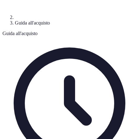
Guida all'acquisto
Guida all'acquisto