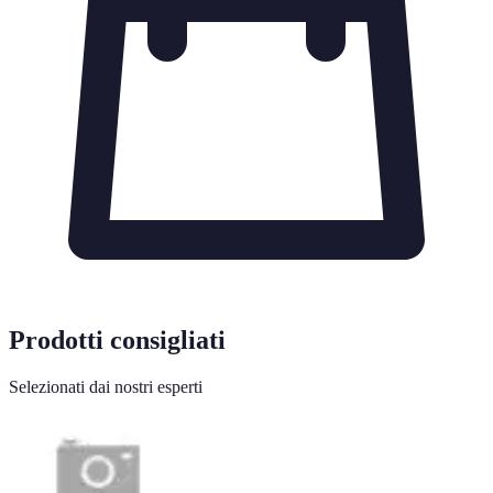
Prodotti consigliati
Selezionati dai nostri esperti