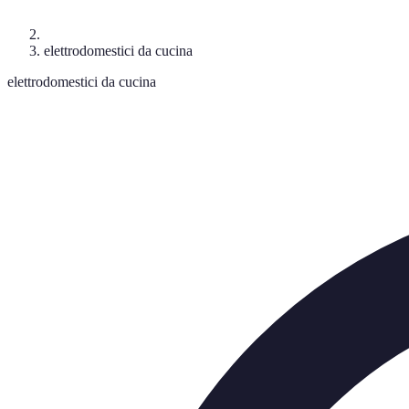
elettrodomestici da cucina
elettrodomestici da cucina