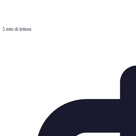
5 min di lettura