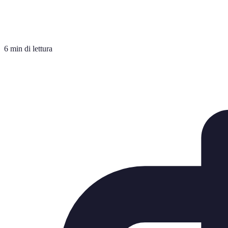
6 min di lettura