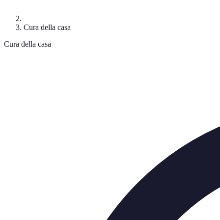
Cura della casa
Cura della casa