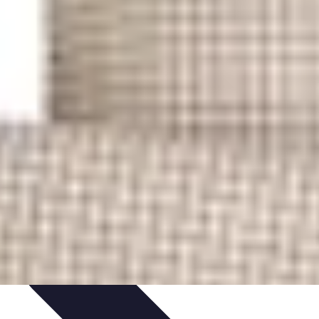
tenibilità