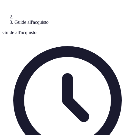
Guide all'acquisto
Guide all'acquisto