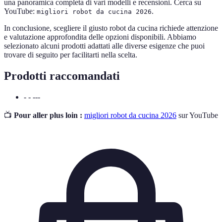
una panoramica completa di vari modelli e recensioni. Cerca su
YouTube:
.
migliori robot da cucina 2026
In conclusione, scegliere il giusto robot da cucina richiede attenzione
e valutazione approfondita delle opzioni disponibili. Abbiamo
selezionato alcuni prodotti adattati alle diverse esigenze che puoi
trovare di seguito per facilitarti nella scelta.
Prodotti raccomandati
- - ---
📺
Pour aller plus loin :
migliori robot da cucina 2026
sur YouTube