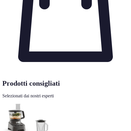
Prodotti consigliati
Selezionati dai nostri esperti