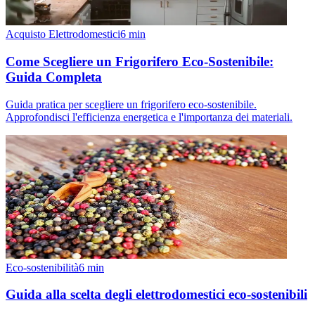
Acquisto Elettrodomestici
6
min
Come Scegliere un Frigorifero Eco-Sostenibile:
Guida Completa
Guida pratica per scegliere un frigorifero eco-sostenibile.
Approfondisci l'efficienza energetica e l'importanza dei materiali.
Eco-sostenibilità
6
min
Guida alla scelta degli elettrodomestici eco-sostenibili