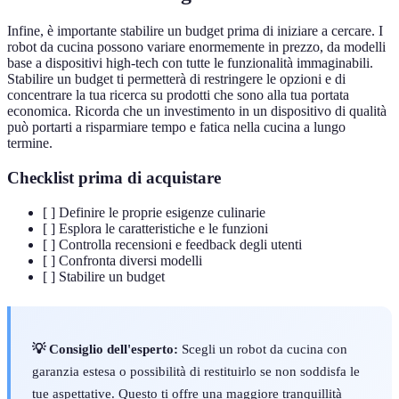
Infine, è importante stabilire un budget prima di iniziare a cercare. I
robot da cucina possono variare enormemente in prezzo, da modelli
base a dispositivi high-tech con tutte le funzionalità immaginabili.
Stabilire un budget ti permetterà di restringere le opzioni e di
concentrare la tua ricerca su prodotti che sono alla tua portata
economica. Ricorda che un investimento in un dispositivo di qualità
può portarti a risparmiare tempo e fatica nella cucina a lungo
termine.
Checklist prima di acquistare
[ ] Definire le proprie esigenze culinarie
[ ] Esplora le caratteristiche e le funzioni
[ ] Controlla recensioni e feedback degli utenti
[ ] Confronta diversi modelli
[ ] Stabilire un budget
💡 Consiglio dell'esperto:
Scegli un robot da cucina con
garanzia estesa o possibilità di restituirlo se non soddisfa le
tue aspettative. Questo ti offre una maggiore tranquillità