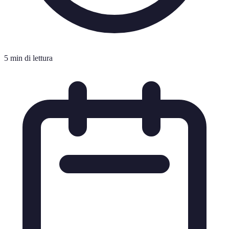
5 min di lettura