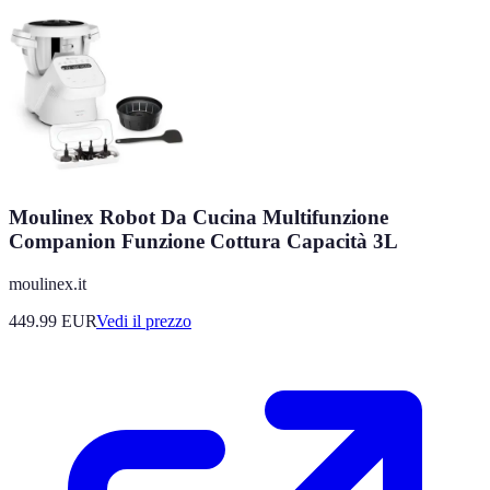
Moulinex Robot Da Cucina Multifunzione
Companion Funzione Cottura Capacità 3L
moulinex.it
449.99
EUR
Vedi il prezzo