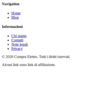
Navigation
Home
Blog
Informazioni
Chi siamo
Contatti
Note legali
Privacy
©
2026
Compra Elettro
.
Tutti i diritti riservati.
Alcuni link sono link di affiliazione.