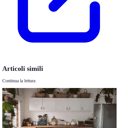
Articoli simili
Continua la lettura