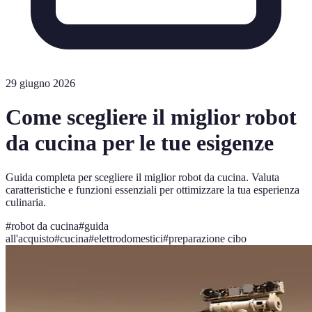
29 giugno 2026
Come scegliere il miglior robot
da cucina per le tue esigenze
Guida completa per scegliere il miglior robot da cucina. Valuta
caratteristiche e funzioni essenziali per ottimizzare la tua esperienza
culinaria.
#
robot da cucina
#
guida
all'acquisto
#
cucina
#
elettrodomestici
#
preparazione cibo