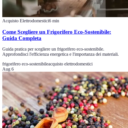
Acquisto Elettrodomestici
6
min
Come Scegliere un Frigorifero Eco-Sostenibile:
Guida Completa
Guida pratica per scegliere un frigorifero eco-sostenibile.
Approfondisci l'efficienza energetica e l'importanza dei materiali.
frigorifero eco-sostenibile
acquisto elettrodomestici
Aug 6