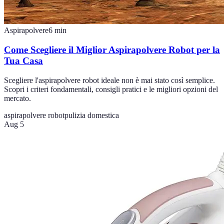
Aspirapolvere
6
min
Come Scegliere il Miglior Aspirapolvere Robot per la
Tua Casa
Scegliere l'aspirapolvere robot ideale non è mai stato così semplice.
Scopri i criteri fondamentali, consigli pratici e le migliori opzioni del
mercato.
aspirapolvere robot
pulizia domestica
Aug 5