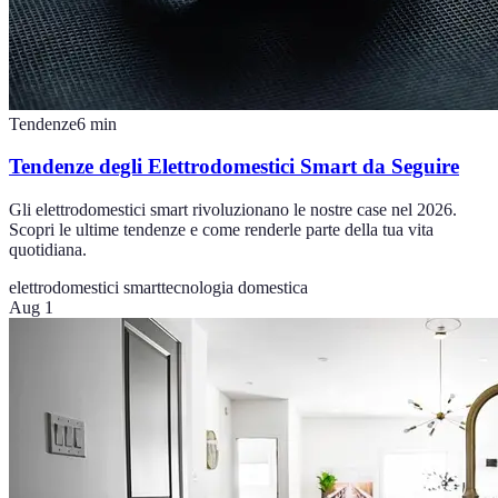
Tendenze
6
min
Tendenze degli Elettrodomestici Smart da Seguire
Gli elettrodomestici smart rivoluzionano le nostre case nel 2026.
Scopri le ultime tendenze e come renderle parte della tua vita
quotidiana.
elettrodomestici smart
tecnologia domestica
Aug 1