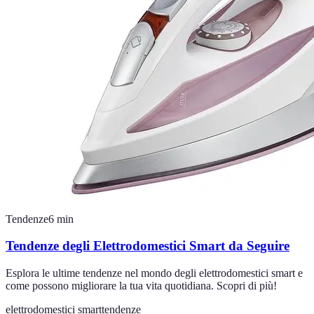
Tendenze
6
min
Tendenze degli Elettrodomestici Smart da Seguire
Esplora le ultime tendenze nel mondo degli elettrodomestici smart e
come possono migliorare la tua vita quotidiana. Scopri di più!
elettrodomestici smart
tendenze