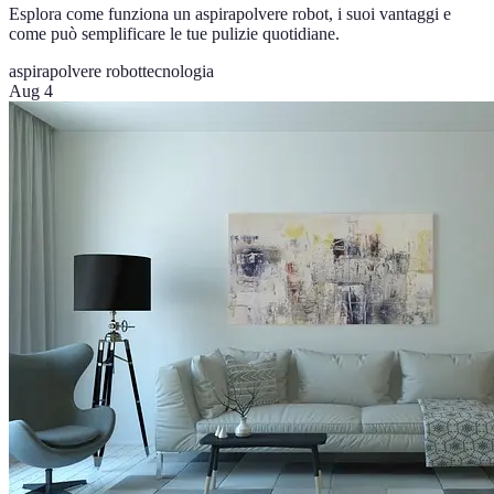
Esplora come funziona un aspirapolvere robot, i suoi vantaggi e
come può semplificare le tue pulizie quotidiane.
aspirapolvere robot
tecnologia
Aug 4