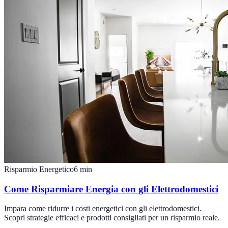
Risparmio Energetico
6
min
Come Risparmiare Energia con gli Elettrodomestici
Impara come ridurre i costi energetici con gli elettrodomestici.
Scopri strategie efficaci e prodotti consigliati per un risparmio reale.