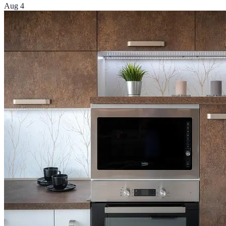
Aug 4