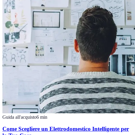
Guida all'acquisto
6
min
Come Scegliere un Elettrodomestico Intelligente per