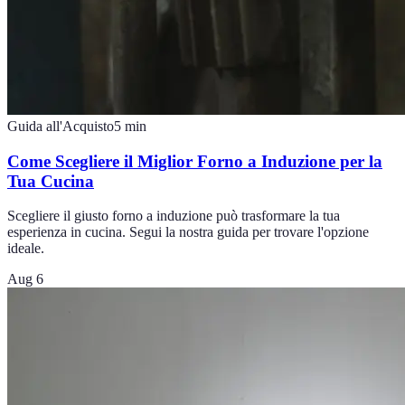
Guida all'Acquisto
5
min
Come Scegliere il Miglior Forno a Induzione per la
Tua Cucina
Scegliere il giusto forno a induzione può trasformare la tua
esperienza in cucina. Segui la nostra guida per trovare l'opzione
ideale.
Aug 6