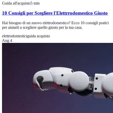
Guida all'acquisto
5
min
10 Consigli per Scegliere l'Elettrrodomestico Giusto
Hai bisogno di un nuovo elettrodomestico? Ecco 10 consigli pratici
per aiutarti a scegliere quello giusto per la tua casa.
elettrodomestici
guida acquisto
Aug 4