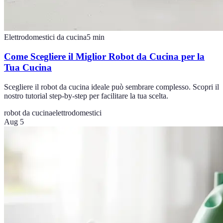
Elettrodomestici da cucina
5
min
Come Scegliere il Miglior Robot da Cucina per la
Tua Cucina
Scegliere il robot da cucina ideale può sembrare complesso. Scopri il
nostro tutorial step-by-step per facilitare la tua scelta.
robot da cucina
elettrodomestici
Aug 5