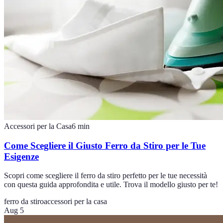
Accessori per la Casa
6
min
Come Scegliere il Giusto Ferro da Stiro per le Tue
Esigenze
Scopri come scegliere il ferro da stiro perfetto per le tue necessità
con questa guida approfondita e utile. Trova il modello giusto per te!
ferro da stiro
accessori per la casa
Aug 5