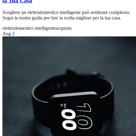
la Tua Casa
Scegliere un elettrodomestico intelligente può sembrare complesso.
Segui la nostra guida per fare la scelta migliore per la tua casa.
elettrodomestico intelligente
acquisto
Aug 2