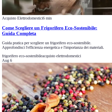
Acquisto Elettrodomestici
6
min
Come Scegliere un Frigorifero Eco-Sostenibile:
Guida Completa
Guida pratica per scegliere un frigorifero eco-sostenibile.
Approfondisci l'efficienza energetica e l'importanza dei materiali.
frigorifero eco-sostenibile
acquisto elettrodomestici
Aug 6