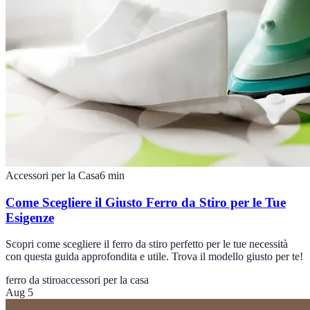
Accessori per la Casa
6
min
Come Scegliere il Giusto Ferro da Stiro per le Tue
Esigenze
Scopri come scegliere il ferro da stiro perfetto per le tue necessità
con questa guida approfondita e utile. Trova il modello giusto per te!
ferro da stiro
accessori per la casa
Aug 5