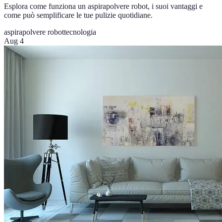
Esplora come funziona un aspirapolvere robot, i suoi vantaggi e
come può semplificare le tue pulizie quotidiane.
aspirapolvere robot
tecnologia
Aug 4