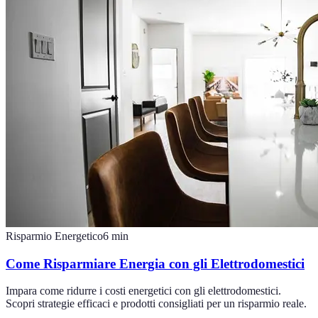
Risparmio Energetico
6
min
Come Risparmiare Energia con gli Elettrodomestici
Impara come ridurre i costi energetici con gli elettrodomestici.
Scopri strategie efficaci e prodotti consigliati per un risparmio reale.