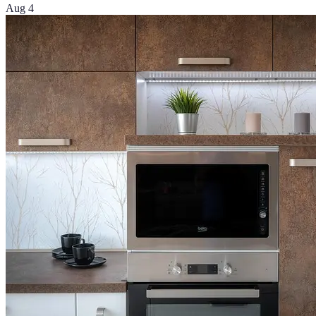
Aug 4