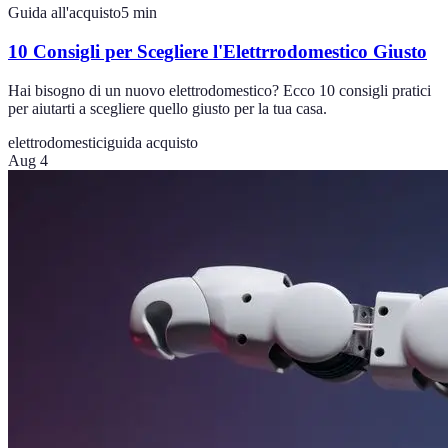
Guida all'acquisto
5
min
10 Consigli per Scegliere l'Elettrrodomestico Giusto
Hai bisogno di un nuovo elettrodomestico? Ecco 10 consigli pratici
per aiutarti a scegliere quello giusto per la tua casa.
elettrodomestici
guida acquisto
Aug 4