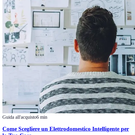
Guida all'acquisto
6
min
Come Scegliere un Elettrodomestico Intelligente per