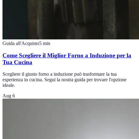
Guida all'Acquisto
5
min
Come Scegliere il Miglior Forno a Induzione per la
Tua Cucina
Scegliere il giusto forno a induzione può trasformare la tua
esperienza in cucina. Segui la nostra guida per trovare l'opzione
ideale.
Aug 6