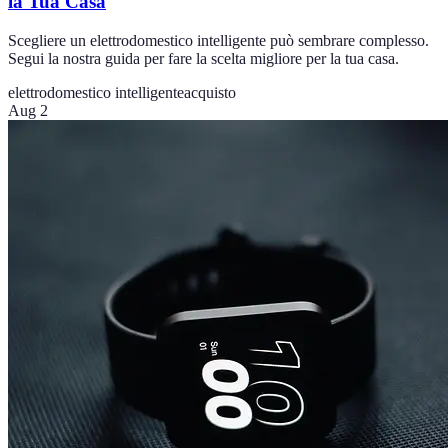
la Tua Casa
Scegliere un elettrodomestico intelligente può sembrare complesso.
Segui la nostra guida per fare la scelta migliore per la tua casa.
elettrodomestico intelligente
acquisto
Aug 2