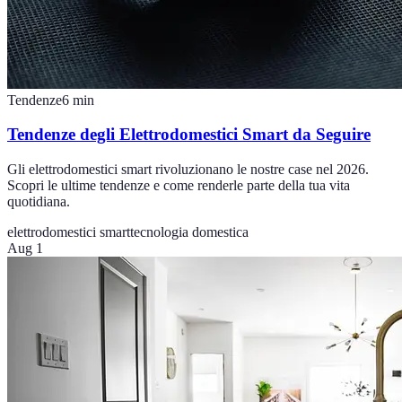
Tendenze
6
min
Tendenze degli Elettrodomestici Smart da Seguire
Gli elettrodomestici smart rivoluzionano le nostre case nel 2026.
Scopri le ultime tendenze e come renderle parte della tua vita
quotidiana.
elettrodomestici smart
tecnologia domestica
Aug 1