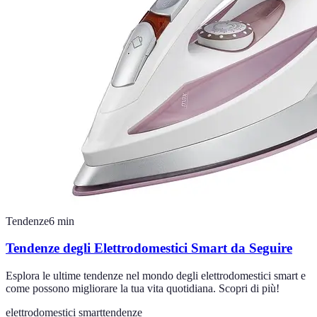
Tendenze
6
min
Tendenze degli Elettrodomestici Smart da Seguire
Esplora le ultime tendenze nel mondo degli elettrodomestici smart e
come possono migliorare la tua vita quotidiana. Scopri di più!
elettrodomestici smart
tendenze