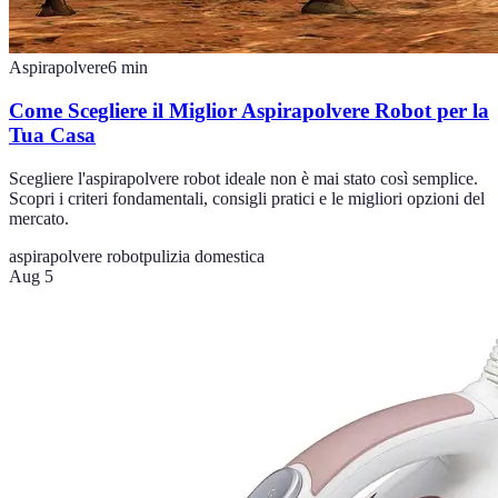
Aspirapolvere
6
min
Come Scegliere il Miglior Aspirapolvere Robot per la
Tua Casa
Scegliere l'aspirapolvere robot ideale non è mai stato così semplice.
Scopri i criteri fondamentali, consigli pratici e le migliori opzioni del
mercato.
aspirapolvere robot
pulizia domestica
Aug 5