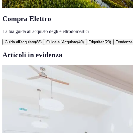
Compra Elettro
La tua guida all'acquisto degli elettrodomestici
Guida all'acquisto
(
88
)
Guida all'Acquisto
(
40
)
Frigoriferi
(
23
)
Tendenze
Articoli in evidenza