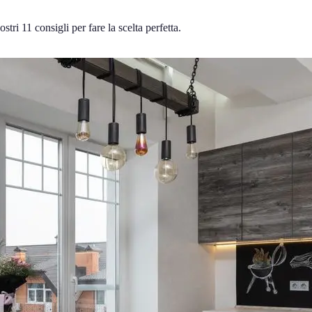
tri 11 consigli per fare la scelta perfetta.