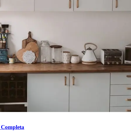
a Completa