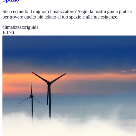
Stai cercando il miglior climatizzatore? Segui la nostra guida pratica
per trovare quello più adatto al tuo spazio e alle tue esigenze.
climatizzatori
guida
Jul 30