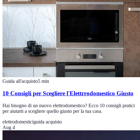
Guida all'acquisto
5
min
10 Consigli per Scegliere l'Elettrrodomestico Giusto
Hai bisogno di un nuovo elettrodomestico? Ecco 10 consigli pratici
per aiutarti a scegliere quello giusto per la tua casa.
elettrodomestici
guida acquisto
Aug 4