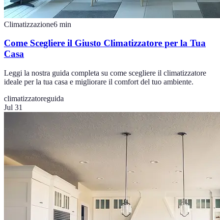
Climatizzazione
6
min
Come Scegliere il Giusto Climatizzatore per la Tua
Casa
Leggi la nostra guida completa su come scegliere il climatizzatore
ideale per la tua casa e migliorare il comfort del tuo ambiente.
climatizzatore
guida
Jul 31