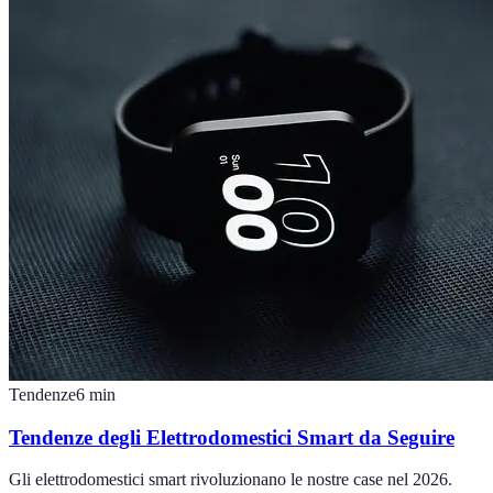
Tendenze
6
min
Tendenze degli Elettrodomestici Smart da Seguire
Gli elettrodomestici smart rivoluzionano le nostre case nel 2026.