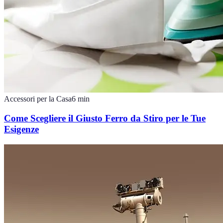
Accessori per la Casa
6
min
Come Scegliere il Giusto Ferro da Stiro per le Tue
Esigenze