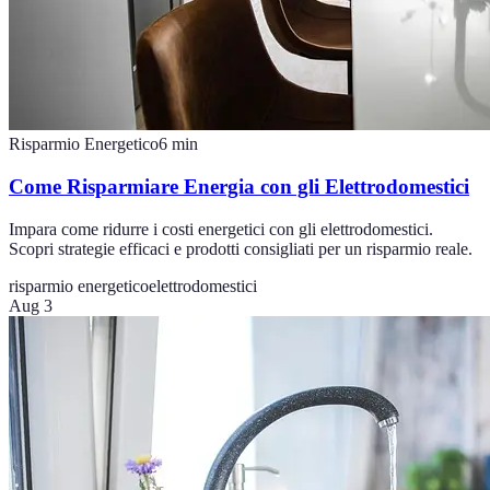
Risparmio Energetico
6
min
Come Risparmiare Energia con gli Elettrodomestici
Impara come ridurre i costi energetici con gli elettrodomestici.
Scopri strategie efficaci e prodotti consigliati per un risparmio reale.
risparmio energetico
elettrodomestici
Aug 3