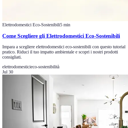
Elettrodomestici Eco-Sostenibili
5
min
Come Scegliere gli Elettrodomestici Eco-Sostenibili
Impara a scegliere elettrodomestici eco-sostenibili con questo tutorial
pratico. Riduci il tuo impatto ambientale e scopri i nostri prodotti
consigliati.
elettrodomestici
eco-sostenibilità
Jul 30