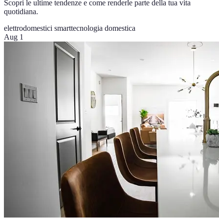
Scopri le ultime tendenze e come renderle parte della tua vita
quotidiana.
elettrodomestici smart
tecnologia domestica
Aug 1