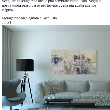
Scegliere l'asciugatrice ideale può sembrare complicato. Segui la
nostra guida passo passo per trovare quella più adatta alle tue
esigenze.
asciugatrice ideale
guida all'acquisto
Jul 31