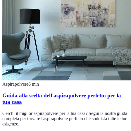
Aspirapolvere
6
min
Guida alla scelta dell'aspirapolvere perfetto per la
tua casa
Cerchi il miglior aspirapolvere per la tua casa? Segui la nostra guida
completa per trovare l'aspirapolvere perfetto che soddisfa tutte le tue
esigenze.