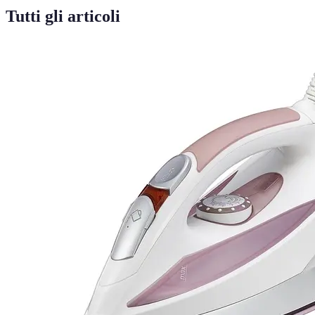
Tutti gli articoli