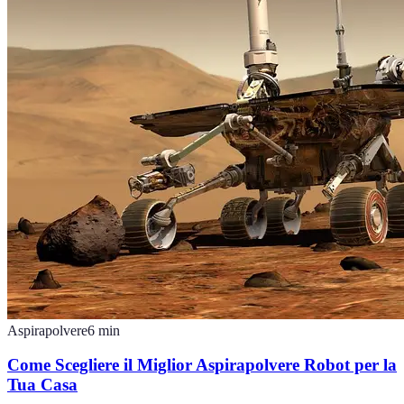
Aspirapolvere
6
min
Come Scegliere il Miglior Aspirapolvere Robot per la
Tua Casa